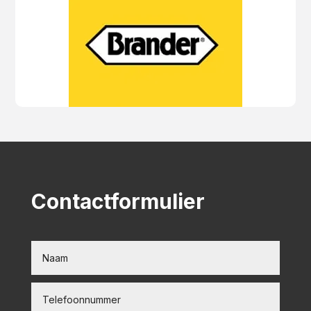
Contactformulier