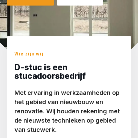
Wie zijn wij
D-stuc is een
stucadoorsbedrijf
Met ervaring in werkzaamheden op
het gebied van nieuwbouw en
renovatie. Wij houden rekening met
de nieuwste technieken op gebied
van stucwerk.