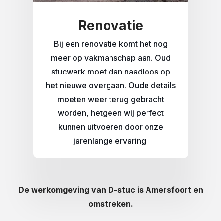
Renovatie
Bij een renovatie komt het nog
meer op vakmanschap aan. Oud
stucwerk moet dan naadloos op
het nieuwe overgaan. Oude details
moeten weer terug gebracht
worden, hetgeen wij perfect
kunnen uitvoeren door onze
jarenlange ervaring.
De werkomgeving van D-stuc is Amersfoort en
omstreken.