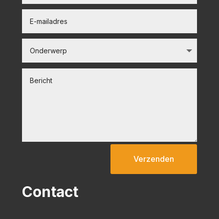
Verzenden
Contact