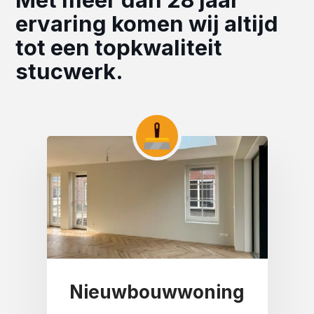
ervaring komen wij altijd
tot een topkwaliteit
stucwerk.
Nieuwbouwwoning