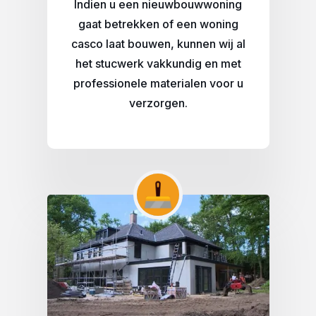
Indien u een nieuwbouwwoning
gaat betrekken of een woning
casco laat bouwen, kunnen wij al
het stucwerk vakkundig en met
professionele materialen voor u
verzorgen.