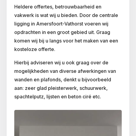
Heldere offertes, betrouwbaarheid en
vakwerk is wat wij u bieden. Door de centrale
ligging in Amersfoort-Vathorst voeren wij
opdrachten in een groot gebied uit. Graag
komen wij bij u langs voor het maken van een
kosteloze offerte.
Hierbij adviseren wij u ook graag over de
mogelijkheden van diverse afwerkingen van
wanden en plafonds, denkt u bijvoorbeeld
aan: zeer glad pleisterwerk, schuurwerk,
spachtelputz, lijsten en
beton ciré
etc.